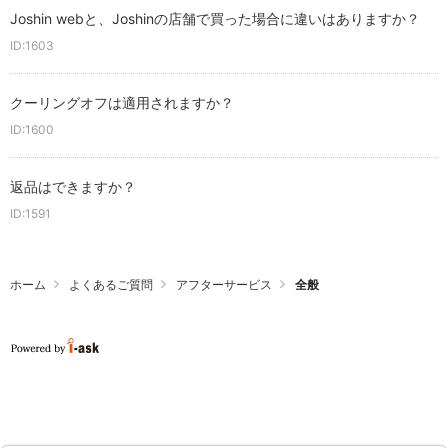
Joshin webと、Joshinの店舗で買った場合に違いはありますか？
ID:1603
クーリングオフは適用されますか？
ID:1600
返品はできますか？
ID:1591
ホーム
よくあるご質問
アフターサービス
全般