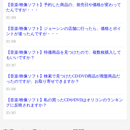
【音楽/映像ソフト】予約した商品の、発売日や価格が変わって
たんですが・・・
ID:389
【音楽/映像ソフト】ジョーシンの店舗に行ったら、価格とポイ
ントが違ったんですが・・・
ID:388
【音楽/映像ソフト】特価商品を見つけたので、複数枚購入して
もいいですか？
ID:387
【音楽/映像ソフト】検索で見つけたCD/DVD商品が廃盤商品だ
ったのですが、お取り寄せできますか？
ID:386
【音楽/映像ソフト】私の買ったCDやDVDはオリコンのランキン
グに反映されますか？
ID:385