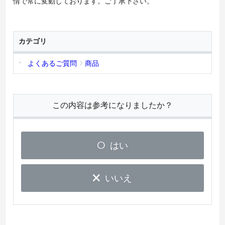
情で常に変動しております。ご了承下さい。
カテゴリ
よくあるご質問
商品
この内容は参考になりましたか？
はい
いいえ