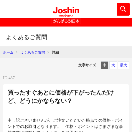
よくあるご質問
ホーム
よくあるご質問
詳細
文字サイズ
中
大
最大
ID:437
買ったすぐあとに価格が下がったんだけ
ど、どうにかならない？
申し訳ございませんが、ご注文いただいた時点での価格・ポイ
ントでのお取引となります。 価格・ポイントはさまざまな事