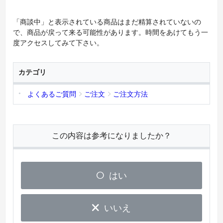
「商談中」と表示されている商品はまだ精算されていないの
で、商品が戻って来る可能性があります。時間をあけてもう一
度アクセスしてみて下さい。
カテゴリ
よくあるご質問
ご注文
ご注文方法
この内容は参考になりましたか？
はい
いいえ