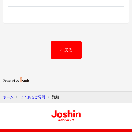
戻る
ホーム
よくあるご質問
詳細