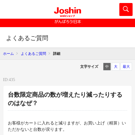
よくあるご質問
ホーム
よくあるご質問
詳細
文字サイズ
中
大
最大
ID:435
台数限定商品の数が増えたり減ったりする
のはなぜ？
お客様がカートに入れると減りますが、お買い上げ（精算）い
ただかないと台数が戻ります。