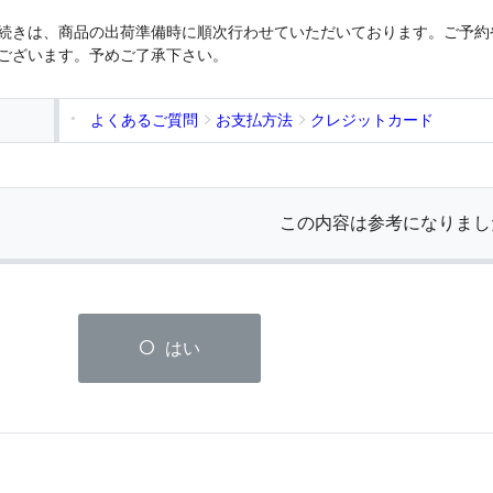
続きは、商品の出荷準備時に順次行わせていただいております。ご予約
ございます。予めご了承下さい。
よくあるご質問
お支払方法
クレジットカード
この内容は参考になりまし
はい