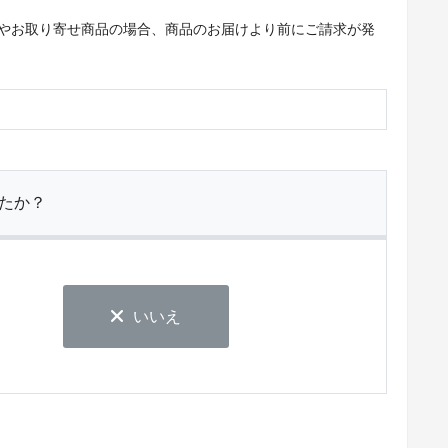
やお取り寄せ商品の場合、商品のお届けより前にご請求が発
たか？
いいえ