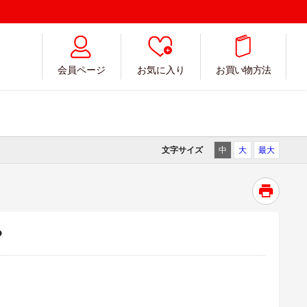
会員ページ
お気に入り
お買い物方法
文字サイズ
中
大
最大
？