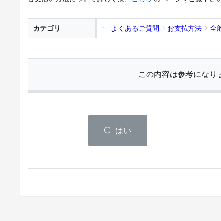
カテゴリ
よくあるご質問
お支払方法
全
この内容は参考になり
はい