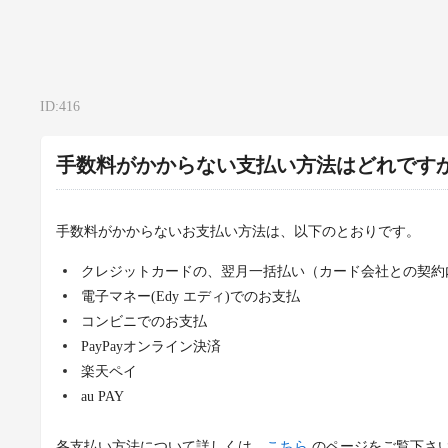
ID:416
手数料がかからない支払い方法はどれです
手数料がかからないお支払い方法は、以下のとおりです。
クレジットカードの、翌月一括払い（カード会社との契約
電子マネー(Edy エディ)でのお支払
コンビニでのお支払
PayPayオンライン決済
楽天ペイ
au PAY
各支払い方法について詳しくは、
こちら
のページをご覧下さ