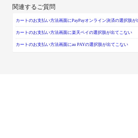
関連するご質問
カートのお支払い方法画面にPayPayオンライン決済の選択肢
カートのお支払い方法画面に楽天ペイの選択肢が出てこない
カートのお支払い方法画面にau PAYの選択肢が出てこない