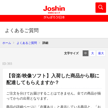
よくあるご質問
ホーム
よくあるご質問
詳細
文字サイズ
中
大
最大
ID:393
【音楽/映像ソフト】入荷した商品から順に
配達してもらえますか？
ご注文を分けてお届けすることはできません。全ての商品が揃
ってからの出荷となります。
商品の詳細ページに「在庫あり」と表示している商品と、「お