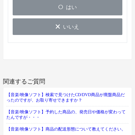
はい
いいえ
関連するご質問
【音楽/映像ソフト】検索で見つけたCD/DVD商品が廃盤商品だ
ったのですが、お取り寄せできますか？
【音楽/映像ソフト】予約した商品の、発売日や価格が変わって
たんですが・・・
【音楽/映像ソフト】商品の配送形態について教えてください。