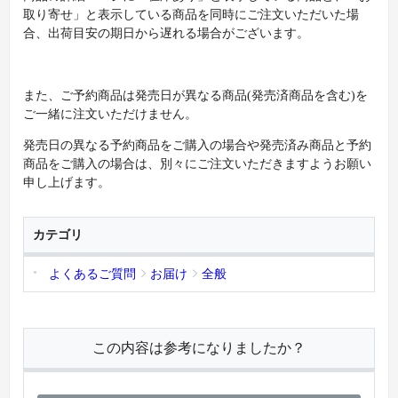
取り寄せ」と表示している商品を同時にご注文いただいた場
合、出荷目安の期日から遅れる場合がございます。
また、ご予約商品は発売日が異なる商品(発売済商品を含む)を
ご一緒に注文いただけません。
発売日の異なる予約商品をご購入の場合や発売済み商品と予約
商品をご購入の場合は、別々にご注文いただきますようお願い
申し上げます。
カテゴリ
よくあるご質問
お届け
全般
この内容は参考になりましたか？