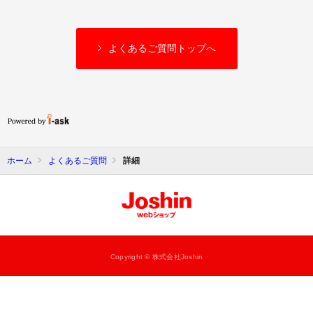
よくあるご質問トップへ
ホーム
よくあるご質問
詳細
Copyright © 株式会社Joshin