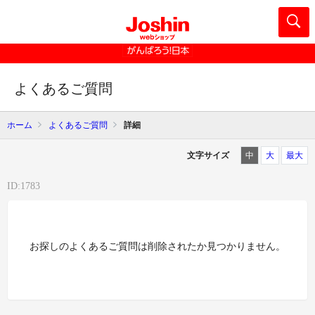
よくあるご質問
ホーム
よくあるご質問
詳細
文字サイズ
中
大
最大
ID:1783
お探しのよくあるご質問は削除されたか見つかりません。