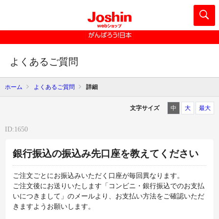
よくあるご質問
ホーム
よくあるご質問
詳細
文字サイズ
中
大
最大
ID:1650
銀行振込の振込み先口座を教えてください
ご注文ごとにお振込みいただく口座が毎回異なります。
ご注文後にお送りいたします「コンビニ・銀行振込でのお支払
いにつきまして」のメールより、お支払い方法をご確認いただ
きますようお願いします。