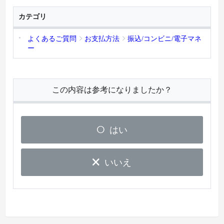
カテゴリ
よくあるご質問
お支払方法
振込/コンビニ/電子マネ
ー
この内容は参考になりましたか？
はい
いいえ