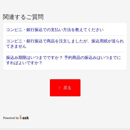
関連するご質問
コンビニ・銀行振込での支払い方法を教えてください
コンビニ・銀行振込で商品を注文しましたが、振込用紙が送られ
てきません
振込み期限はいつまでですか？ 予約商品の振込みはいつまでに
すればよいですか？
戻る