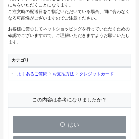
にちをいただくことになります。
ご注文時の配送日をご指定いただいている場合、間に合わなく
なる可能性がございますのでご注意ください。
お客様に安心してネットショッピングを行っていただくための
確認でございますので、ご理解いただきますようお願いいたし
ます。
カテゴリ
よくあるご質問
お支払方法
クレジットカード
この内容は参考になりましたか？
はい