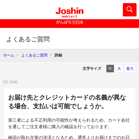
よくあるご質問
ホーム
よくあるご質問
詳細
文字サイズ
中
大
最大
ID:1646
お届け先とクレジットカードの名義が異な
る場合、支払いは可能でしょうか。
第三者による不正利用の可能性が考えられるため、カード会社
を通してご注文者様に購入の確認を行っております。
確認が取れ次第の決済となるため、通常よりお届けまでのお日