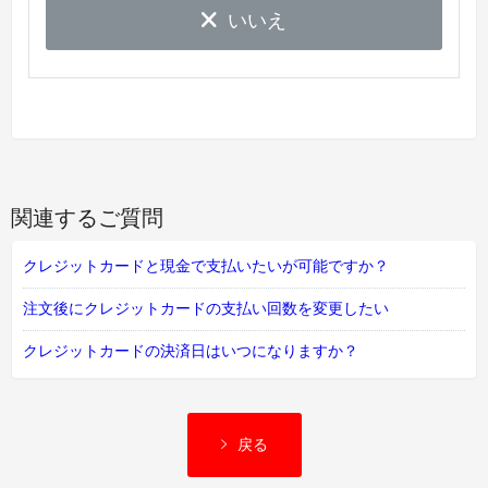
いいえ
関連するご質問
クレジットカードと現金で支払いたいが可能ですか？
注文後にクレジットカードの支払い回数を変更したい
クレジットカードの決済日はいつになりますか？
戻る