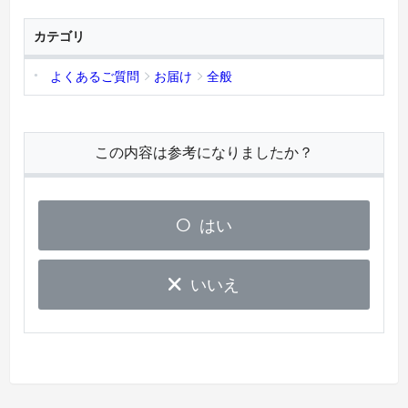
カテゴリ
よくあるご質問
お届け
全般
この内容は参考になりましたか？
はい
いいえ