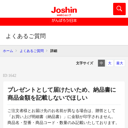
よくあるご質問
ホーム
よくあるご質問
詳細
文字サイズ
中
大
最大
ID:1642
プレゼントとして届けたいため、納品書に
商品金額を記載しないでほしい
ご注文者様とお届け先のお名前が異なる場合は、贈答として
「お買い上げ明細書（納品書）」に金額が印字されません。
商品名・型番・商品コード・数量のみ記載いたしております。