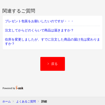
関連するご質問
プレゼント包装をお願いしたいのですが・・・
注文してからどのくらいで商品は届きますか？
住所を変更しましたが、すでに注文した商品の届け先は変わりま
すか？
戻る
ホーム
よくあるご質問
詳細