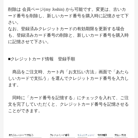
削除は 会員ページ(my Joshin) から可能です。変更は、古いカ
ード番号を削除し、新しいカード番号を購入時に記憶させて下
さい。
なお、登録済みクレジットカードの有効期限を更新する場合
も、登録済みカード番号の削除と、新しいカード番号を購入時
に記憶させて下さい。
■クレジットカード情報 登録手順
商品をご注文時、カート内「お支払い方法」画面で「あたら
しいカードで支払う」を選んでクレジットカード番号を入力し
ます。
同時に「カード番号を記憶する」にチェックを入れて、ご注
文を完了していただくと、クレジットカード番号を記憶させる
ことができます。