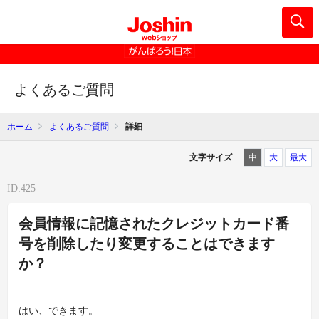
よくあるご質問
ホーム
よくあるご質問
詳細
文字サイズ
中
大
最大
ID:425
会員情報に記憶されたクレジットカード番
号を削除したり変更することはできます
か？
はい、できます。