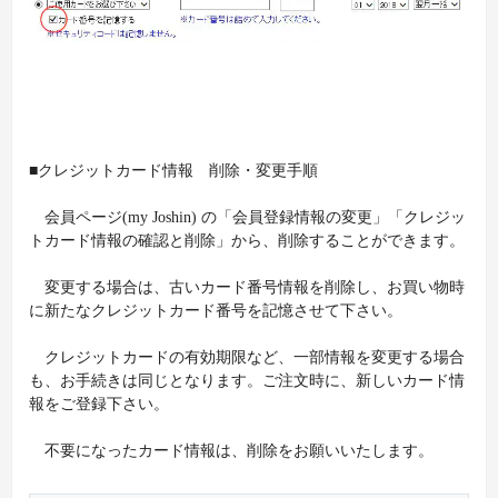
■クレジットカード情報 削除・変更手順
会員ページ(my Joshin) の「会員登録情報の変更」「クレジッ
トカード情報の確認と削除」から、削除することができます。
変更する場合は、古いカード番号情報を削除し、お買い物時
に新たなクレジットカード番号を記憶させて下さい。
クレジットカードの有効期限など、一部情報を変更する場合
も、お手続きは同じとなります。ご注文時に、新しいカード情
報をご登録下さい。
不要になったカード情報は、削除をお願いいたします。