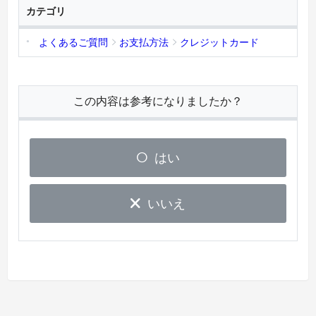
カテゴリ
よくあるご質問
お支払方法
クレジットカード
この内容は参考になりましたか？
はい
いいえ