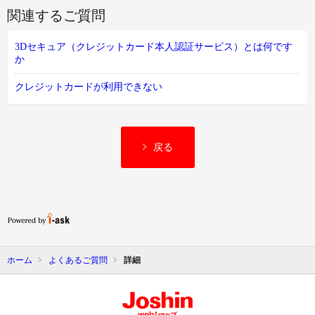
関連するご質問
3Dセキュア（クレジットカード本人認証サービス）とは何です
か
クレジットカードが利用できない
戻る
ホーム
よくあるご質問
詳細