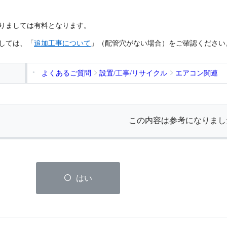
りましては有料となります。
しては、「
追加工事について
」（配管穴がない場合）をご確認ください
よくあるご質問
設置/工事/リサイクル
エアコン関連
この内容は参考になりまし
はい