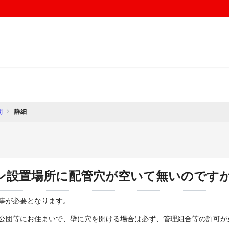
問
詳細
ン設置場所に配管穴が空いて無いのです
事が必要となります。
公団等にお住まいで、壁に穴を開ける場合は必ず、管理組合等の許可が