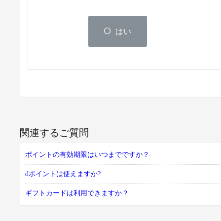
はい
関連するご質問
ポイントの有効期限はいつまでですか？
dポイントは使えますか?
ギフトカードは利用できますか？