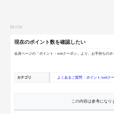
ID:1710
現在のポイント数を確認したい
会員ページの「ポイント・webクーポン」より、お手持ちの
カテゴリ
よくあるご質問
ポイント/webク
この内容は参考になり